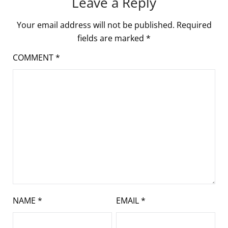
Leave a Reply
Your email address will not be published.
Required
fields are marked
*
COMMENT
*
NAME
*
EMAIL
*