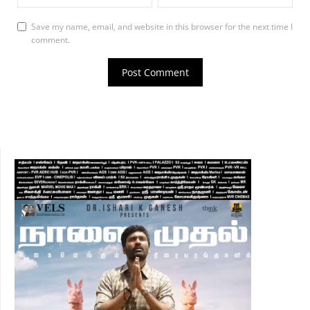
Save my name, email, and website in this browser for the next time I
comment.