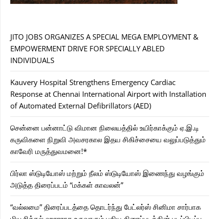
JITO JOBS ORGANIZES A SPECIAL MEGA EMPLOYMENT &
EMPOWERMENT DRIVE FOR SPECIALLY ABLED
INDIVIDUALS
Kauvery Hospital Strengthens Emergency Cardiac
Response at Chennai International Airport with Installation
of Automated External Defibrillators (AED)
சென்னை பன்னாட்டு விமான நிலையத்தில் உயிர்காக்கும் ஏ.இ.டி
கருவிகளை நிறுவி அவசரகால இதய சிகிச்சையை வலுப்படுத்தும்
காவேரி மருத்துவமனை!*
பிர்லா ஸ்டுடியோஸ் மற்றும் நீலம் ஸ்டுடியோஸ் இணைந்து வழங்கும்
அடுத்த திரைப்படம் “மக்கள் காவலன்”
“வல்லமை” திரைப்படத்தை தொடர்ந்து பேட்லர்ஸ் சினிமா சார்பாக
மியூசிக்கல் ஹாரராக உருவாகும் புதிய திரைப்படத்தின் படப்பிடிப்பு