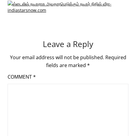
Leave a Reply
Your email address will not be published.
Required
fields are marked
*
COMMENT
*