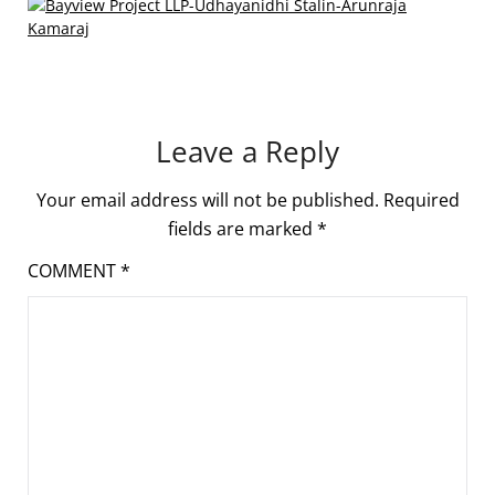
Leave a Reply
Your email address will not be published.
Required
fields are marked
*
COMMENT
*