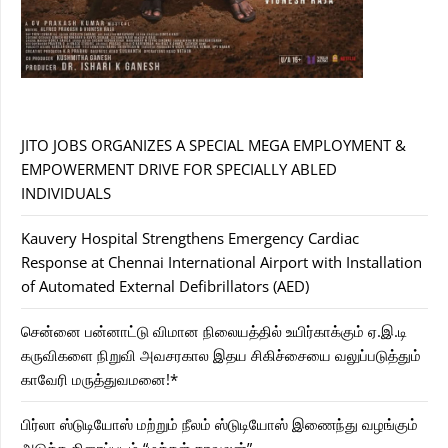
JITO JOBS ORGANIZES A SPECIAL MEGA EMPLOYMENT &
EMPOWERMENT DRIVE FOR SPECIALLY ABLED
INDIVIDUALS
Kauvery Hospital Strengthens Emergency Cardiac
Response at Chennai International Airport with Installation
of Automated External Defibrillators (AED)
சென்னை பன்னாட்டு விமான நிலையத்தில் உயிர்காக்கும் ஏ.இ.டி
கருவிகளை நிறுவி அவசரகால இதய சிகிச்சையை வலுப்படுத்தும்
காவேரி மருத்துவமனை!*
பிர்லா ஸ்டுடியோஸ் மற்றும் நீலம் ஸ்டுடியோஸ் இணைந்து வழங்கும்