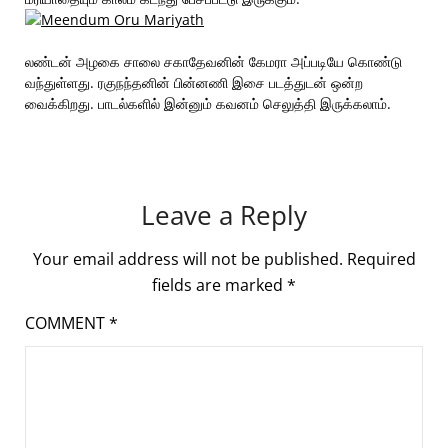
லண்டன் அழகை சாலை சகாதேவனின் கேமரா அப்படியே கொண்டு
வந்துள்ளது. ரகுநந்தனின் பின்னணி இசை படத்துடன் ஒன்ற
வைக்கிறது. பாடல்களில் இன்னும் கவனம் செலுத்தி இருக்கலாம்.
Leave a Reply
Your email address will not be published.
Required
fields are marked
*
COMMENT
*