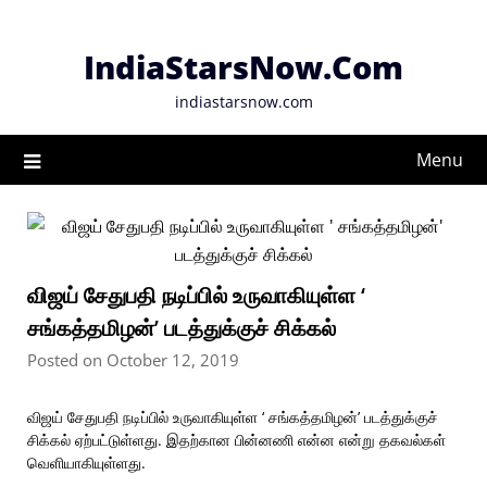
Skip
to
IndiaStarsNow.Com
content
indiastarsnow.com
Menu
விஜய் சேதுபதி நடிப்பில் உருவாகியுள்ள ‘
சங்கத்தமிழன்’ படத்துக்குச் சிக்கல்
Posted on October 12, 2019
விஜய் சேதுபதி நடிப்பில் உருவாகியுள்ள ‘ சங்கத்தமிழன்’ படத்துக்குச்
சிக்கல் ஏற்பட்டுள்ளது. இதற்கான பின்னணி என்ன என்று தகவல்கள்
வெளியாகியுள்ளது.