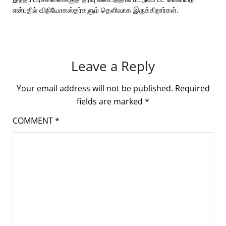
என்பதில் விநியோகஸ்தர்களும் தெளிவாக இருக்கிறார்கள்.
Leave a Reply
Your email address will not be published.
Required
fields are marked
*
COMMENT
*