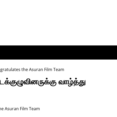
டக்குழுவினருக்கு வாழ்த்து