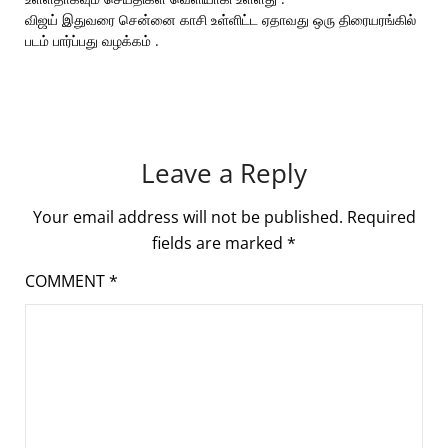
விஜய் இதுவரை சென்னை காசி உள்ளிட்ட ஏதாவது ஒரு திரையரங்கில்
படம் பார்ப்பது வழக்கம் .
Leave a Reply
Your email address will not be published.
Required
fields are marked
*
COMMENT
*