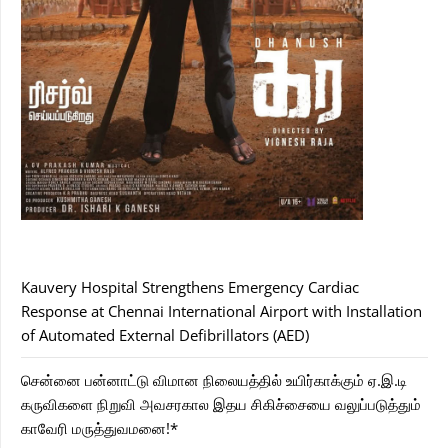
Kauvery Hospital Strengthens Emergency Cardiac
Response at Chennai International Airport with Installation
of Automated External Defibrillators (AED)
சென்னை பன்னாட்டு விமான நிலையத்தில் உயிர்காக்கும் ஏ.இ.டி
கருவிகளை நிறுவி அவசரகால இதய சிகிச்சையை வலுப்படுத்தும்
காவேரி மருத்துவமனை!*