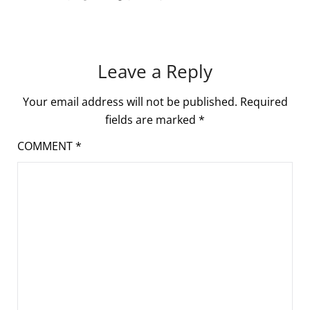
Leave a Reply
Your email address will not be published.
Required
fields are marked
*
COMMENT
*