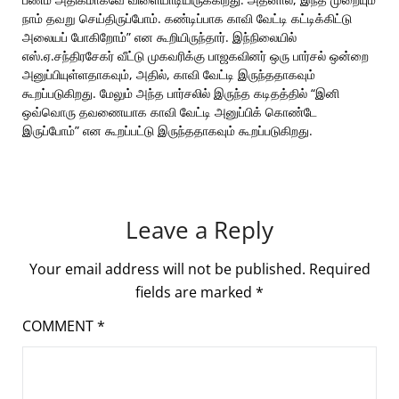
நாம் தவறு செய்திருப்போம். கண்டிப்பாக காவி வேட்டி கட்டிக்கிட்டு
அலையப் போகிறோம்” என கூறியிருந்தார். இந்நிலையில்
எஸ்.ஏ.சந்திரசேகர் வீட்டு முகவரிக்கு பாஜகவினர் ஒரு பார்சல் ஒன்றை
அனுப்பியுள்ளதாகவும், அதில், காவி வேட்டி இருந்ததாகவும்
கூறப்படுகிறது. மேலும் அந்த பார்சலில் இருந்த கடிதத்தில் “இனி
ஒவ்வொரு தவணையாக காவி வேட்டி அனுப்பிக் கொண்டே
இருப்போம்” என கூறப்பட்டு இருந்ததாகவும் கூறப்படுகிறது.
Leave a Reply
Your email address will not be published.
Required
fields are marked
*
COMMENT
*