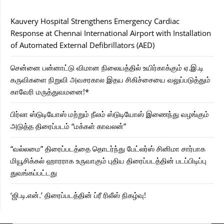
Kauvery Hospital Strengthens Emergency Cardiac
Response at Chennai International Airport with Installation
of Automated External Defibrillators (AED)
சென்னை பன்னாட்டு விமான நிலையத்தில் உயிர்காக்கும் ஏ.இ.டி
கருவிகளை நிறுவி அவசரகால இதய சிகிச்சையை வலுப்படுத்தும்
காவேரி மருத்துவமனை!*
பிர்லா ஸ்டுடியோஸ் மற்றும் நீலம் ஸ்டுடியோஸ் இணைந்து வழங்கும்
அடுத்த திரைப்படம் “மக்கள் காவலன்”
“வல்லமை” திரைப்படத்தை தொடர்ந்து பேட்லர்ஸ் சினிமா சார்பாக
மியூசிக்கல் ஹாரராக உருவாகும் புதிய திரைப்படத்தின் படப்பிடிப்பு
துவங்கப்பட்டது
‘ஜி.டி.என்.’ திரைப்படத்தின் ப்ரீ ரிலீஸ் நிகழ்வு!