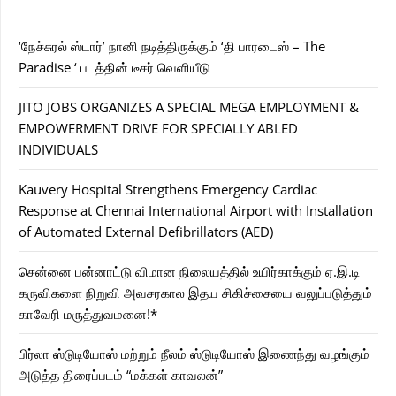
‘நேச்சுரல் ஸ்டார்’ நானி நடித்திருக்கும் ‘தி பாரடைஸ் – The
Paradise ‘ படத்தின் டீசர் வெளியீடு
JITO JOBS ORGANIZES A SPECIAL MEGA EMPLOYMENT &
EMPOWERMENT DRIVE FOR SPECIALLY ABLED
INDIVIDUALS
Kauvery Hospital Strengthens Emergency Cardiac
Response at Chennai International Airport with Installation
of Automated External Defibrillators (AED)
சென்னை பன்னாட்டு விமான நிலையத்தில் உயிர்காக்கும் ஏ.இ.டி
கருவிகளை நிறுவி அவசரகால இதய சிகிச்சையை வலுப்படுத்தும்
காவேரி மருத்துவமனை!*
பிர்லா ஸ்டுடியோஸ் மற்றும் நீலம் ஸ்டுடியோஸ் இணைந்து வழங்கும்
அடுத்த திரைப்படம் “மக்கள் காவலன்”