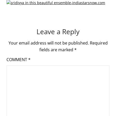
Leave a Reply
Your email address will not be published.
Required
fields are marked
*
COMMENT
*