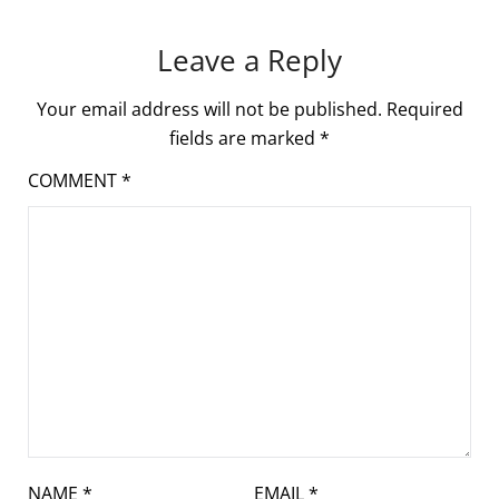
Leave a Reply
Your email address will not be published.
Required
fields are marked
*
COMMENT
*
NAME
*
EMAIL
*