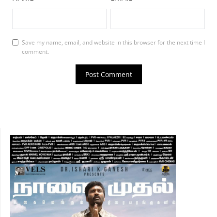
Save my name, email, and website in this browser for the next time I
comment.