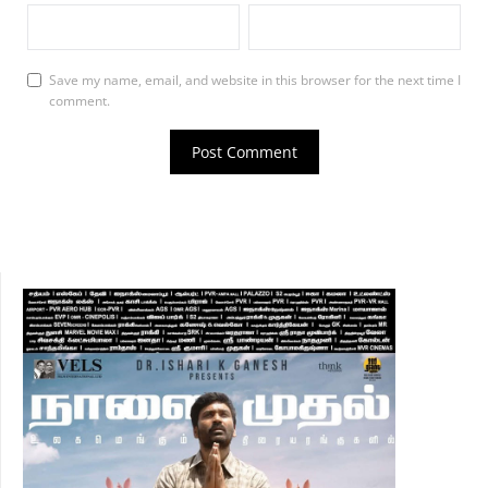
Save my name, email, and website in this browser for the next time I
comment.