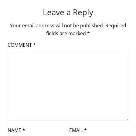
Leave a Reply
Your email address will not be published.
Required
fields are marked
*
COMMENT
*
NAME
*
EMAIL
*