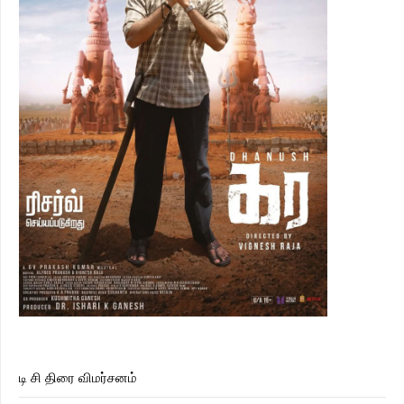
டி சி திரை விமர்சனம்