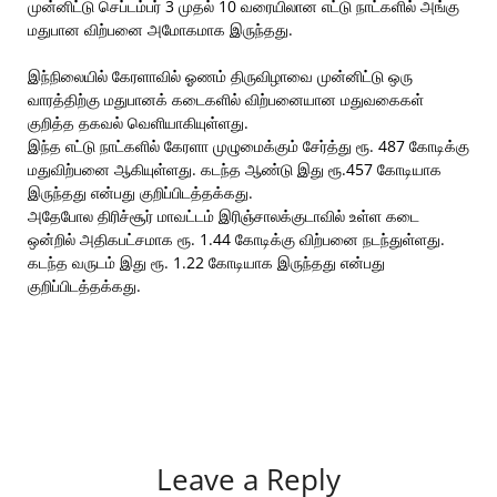
முன்னிட்டு செப்டம்பர் 3 முதல் 10 வரையிலான எட்டு நாட்களில் அங்கு
மதுபான விற்பனை அமோகமாக இருந்தது.
இந்நிலையில் கேரளாவில் ஓணம் திருவிழாவை முன்னிட்டு ஒரு
வாரத்திற்கு மதுபானக் கடைகளில் விற்பனையான மதுவகைகள்
குறித்த தகவல் வெளியாகியுள்ளது.
இந்த எட்டு நாட்களில் கேரளா முழுமைக்கும் சேர்த்து ரூ. 487 கோடிக்கு
மதுவிற்பனை ஆகியுள்ளது. கடந்த ஆண்டு இது ரூ.457 கோடியாக
இருந்தது என்பது குறிப்பிடத்தக்கது.
அதேபோல திரிச்சூர் மாவட்டம் இரிஞ்சாலக்குடாவில் உள்ள கடை
ஒன்றில் அதிகபட்சமாக ரூ. 1.44 கோடிக்கு விற்பனை நடந்துள்ளது.
கடந்த வருடம் இது ரூ. 1.22 கோடியாக இருந்தது என்பது
குறிப்பிடத்தக்கது.
Leave a Reply