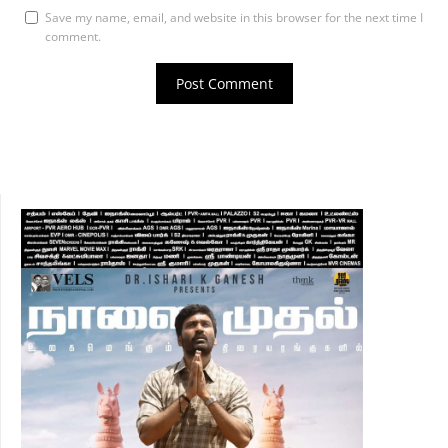
Save my name, email, and website in this browser for the next time I
comment.