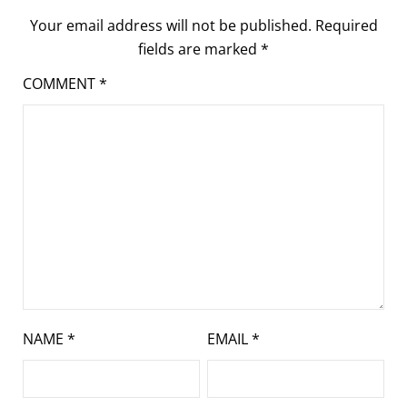
Your email address will not be published.
Required
fields are marked
*
COMMENT
*
NAME
*
EMAIL
*