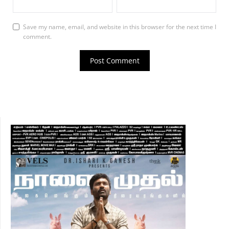
Save my name, email, and website in this browser for the next time I
comment.