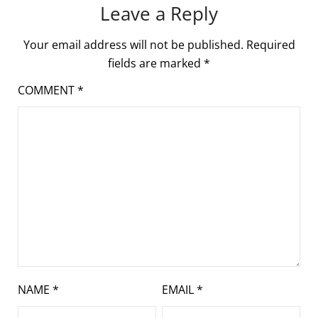
Leave a Reply
Your email address will not be published.
Required
fields are marked
*
COMMENT
*
NAME
*
EMAIL
*