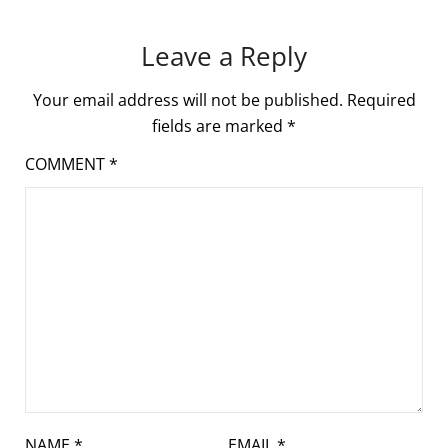
Leave a Reply
Your email address will not be published.
Required
fields are marked
*
COMMENT
*
NAME
*
EMAIL
*