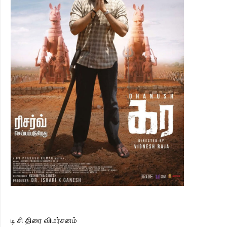
டி சி திரை விமர்சனம்