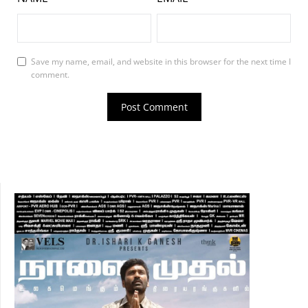
Save my name, email, and website in this browser for the next time I
comment.