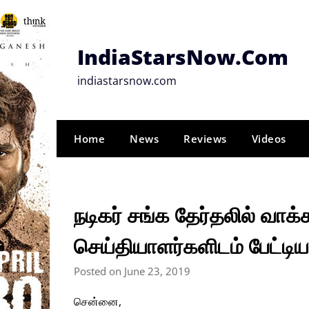
Skip
to
content
IndiaStarsNow.Com
indiastarsnow.com
Home
News
Reviews
Videos
நடிகர் சங்க தேர்தலில் வாக்
செய்தியாளர்களிடம் பேட்டிய
Posted on June 23, 2019
சென்னை,