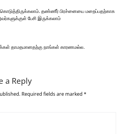
கொடுத்திருக்கலாம். தண்ணீர் பிரச்னையை மறைப்பதற்காக
வர்களுக்குள் பேசி இருக்கலாம்
்டுக்கள் தாமதமானதற்கு நாங்கள் காரணமல்ல.
e a Reply
ublished.
Required fields are marked
*