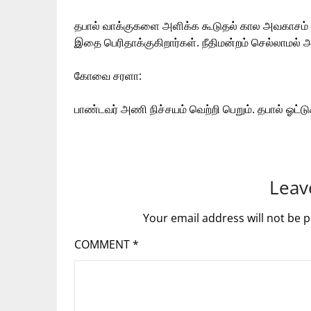
தபால் வாக்குகளை அளிக்க கூடுதல் கால அவகாசம் 
இதை பெரிதாக்குகிறார்கள். நீதிமன்றம் செல்லாமல் அ
கோவை சரளா:
பாண்டவர் அணி நிச்சயம் வெற்றி பெறும். தபால் ஓட
Leav
Your email address will not be p
COMMENT
*