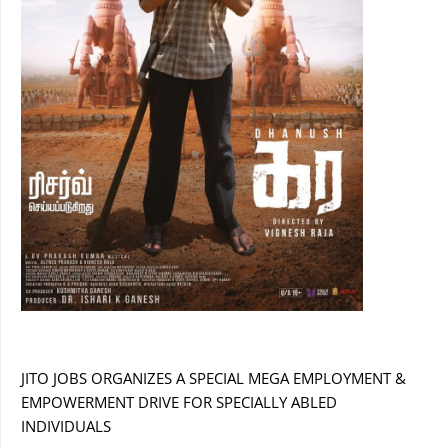
JITO JOBS ORGANIZES A SPECIAL MEGA EMPLOYMENT &
EMPOWERMENT DRIVE FOR SPECIALLY ABLED
INDIVIDUALS