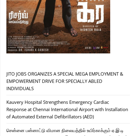
JITO JOBS ORGANIZES A SPECIAL MEGA EMPLOYMENT &
EMPOWERMENT DRIVE FOR SPECIALLY ABLED
INDIVIDUALS
Kauvery Hospital Strengthens Emergency Cardiac
Response at Chennai International Airport with Installation
of Automated External Defibrillators (AED)
சென்னை பன்னாட்டு விமான நிலையத்தில் உயிர்காக்கும் ஏ.இ.டி