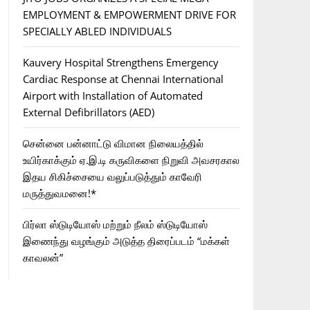
EMPLOYMENT & EMPOWERMENT DRIVE FOR
SPECIALLY ABLED INDIVIDUALS
Kauvery Hospital Strengthens Emergency
Cardiac Response at Chennai International
Airport with Installation of Automated
External Defibrillators (AED)
சென்னை பன்னாட்டு விமான நிலையத்தில்
உயிர்காக்கும் ஏ.இ.டி கருவிகளை நிறுவி அவசரகால
இதய சிகிச்சையை வலுப்படுத்தும் காவேரி
மருத்துவமனை!*
பிர்லா ஸ்டுடியோஸ் மற்றும் நீலம் ஸ்டுடியோஸ்
இணைந்து வழங்கும் அடுத்த திரைப்படம் “மக்கள்
காவலன்”