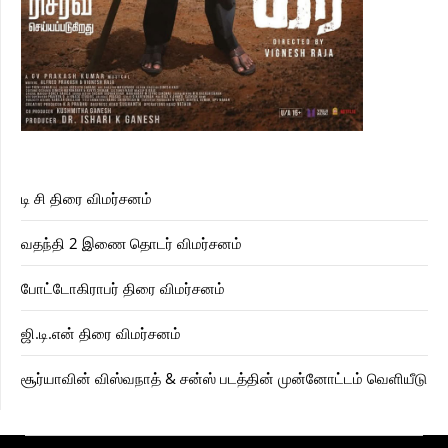
டி சி திரை விமர்சனம்
வதந்தி 2 இணை தொடர் விமர்சனம்
போட்டோகிராபர் திரை விமர்சனம்
ஜி.டி.என் திரை விமர்சனம்
சூர்யாவின் விஸ்வநாத் & சன்ஸ் படத்தின் முன்னோட்டம் வெளியீடு