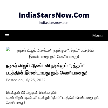
Skip
to
IndiaStarsNow.Com
content
indiastarsnow.com
Menu
நடிகர் விஜய் ஆண்டனி நடிக்கும் “ரத்தம்”
படத்தின் இரண்டாவது லுக் வெளியானது!
Posted on July 25, 2022
இயக்குநர் CS அமுதன் இயக்கத்தில்,
நடிகர் விஜய் ஆண்டனி நடிக்கும் “ரத்தம்” படத்தின் இரண்டாவது லுக்
வெளியானது!