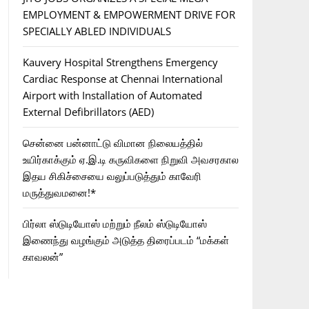
EMPLOYMENT & EMPOWERMENT DRIVE FOR
SPECIALLY ABLED INDIVIDUALS
Kauvery Hospital Strengthens Emergency
Cardiac Response at Chennai International
Airport with Installation of Automated
External Defibrillators (AED)
சென்னை பன்னாட்டு விமான நிலையத்தில்
உயிர்காக்கும் ஏ.இ.டி கருவிகளை நிறுவி அவசரகால
இதய சிகிச்சையை வலுப்படுத்தும் காவேரி
மருத்துவமனை!*
பிர்லா ஸ்டுடியோஸ் மற்றும் நீலம் ஸ்டுடியோஸ்
இணைந்து வழங்கும் அடுத்த திரைப்படம் “மக்கள்
காவலன்”