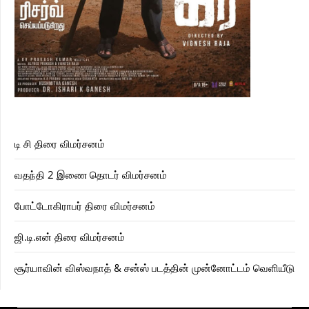
டி சி திரை விமர்சனம்
வதந்தி 2 இணை தொடர் விமர்சனம்
போட்டோகிராபர் திரை விமர்சனம்
ஜி.டி.என் திரை விமர்சனம்
சூர்யாவின் விஸ்வநாத் & சன்ஸ் படத்தின் முன்னோட்டம் வெளியீடு