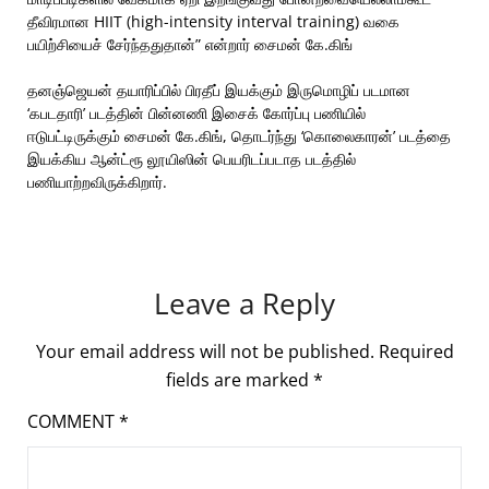
தீவிரமான HIIT (high-intensity interval training) வகை
பயிற்சியைச் சேர்ந்ததுதான்” என்றார் சைமன் கே.கிங்
தனஞ்ஜெயன் தயாரிப்பில் பிரதீப் இயக்கும் இருமொழிப் படமான
‘கபடதாரி’ படத்தின் பின்னணி இசைக் கோர்ப்பு பணியில்
ஈடுபட்டிருக்கும் சைமன் கே.கிங், தொடர்ந்து ‘கொலைகாரன்’ படத்தை
இயக்கிய ஆன்ட்ரூ லூயிஸின் பெயரிடப்படாத படத்தில்
பணியாற்றவிருக்கிறார்.
Leave a Reply
Your email address will not be published.
Required
fields are marked
*
COMMENT
*