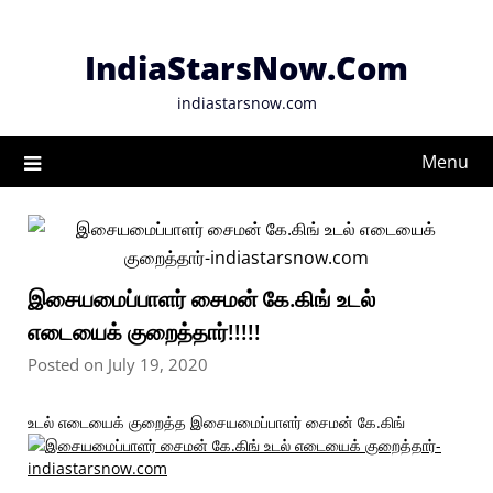
Skip
to
IndiaStarsNow.Com
content
indiastarsnow.com
Menu
இசையமைப்பாளர் சைமன் கே.கிங் உடல்
எடையைக் குறைத்தார்!!!!!
Posted on July 19, 2020
உடல் எடையைக் குறைத்த இசையமைப்பாளர் சைமன் கே.கிங்