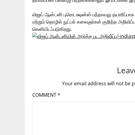
தயாரிப்பின் பல்வேறு படிநிலைகளிலும் இப்படங்கள் இ
விஜய் ஆன்டனி புரொடக்ஷன்ஸ் பத்தாவது தயாரிப்பாக உ
மற்றும் தொழில் நுட்பக் கலைஞர்கள் குறித்த அறிவிப்
வெளியிடப்படுகிறது.
Leav
Your email address will not be p
COMMENT
*