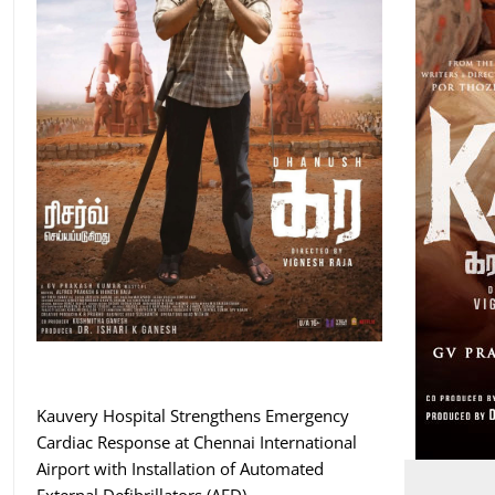
Kauvery Hospital Strengthens Emergency
Cardiac Response at Chennai International
Airport with Installation of Automated