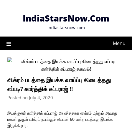
Skip
to
IndiaStarsNow.Com
content
indiastarsnow.com
Menu
விக்ரம் படத்தை இயக்க வாய்ப்பு கிடைத்தது
எப்படி? கார்த்திக் சுப்பராஜ் !!
Posted on July 4, 2020
இயக்குனர் கார்த்திக் சுப்பராஜ் அடுத்ததாக விக்ரம் மற்றும் அவரது
மகன் துருவ் விக்ரம் நடிக்கும் சியான் 60 என்ற படத்தை இயக்க
இருக்கிறார்.