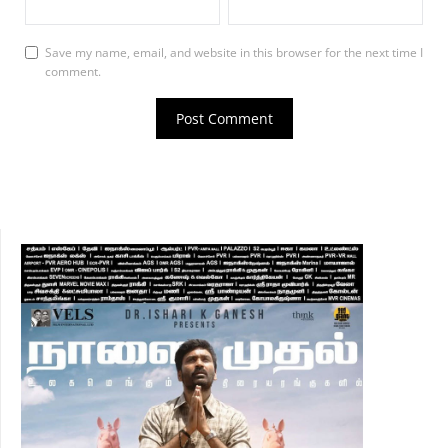
Save my name, email, and website in this browser for the next time I
comment.