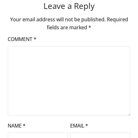
Leave a Reply
Your email address will not be published.
Required
fields are marked
*
COMMENT
*
NAME
*
EMAIL
*