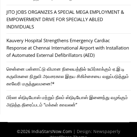
JITO JOBS ORGANIZES A SPECIAL MEGA EMPLOYMENT &
EMPOWERMENT DRIVE FOR SPECIALLY ABLED
INDIVIDUALS
Kauvery Hospital Strengthens Emergency Cardiac
Response at Chennai International Airport with Installation
of Automated External Defibrillators (AED)
சென்னை பன்னாட்டு விமான நிலையத்தில் உயிர்காக்கும் ஏ.இ.டி
கருவிகளை நிறுவி அவசரகால இதய சிகிச்சையை வலுப்படுத்தும்
காவேரி மருத்துவமனை!*
பிர்லா ஸ்டுடியோஸ் மற்றும் நீலம் ஸ்டுடியோஸ் இணைந்து வழங்கும்
அடுத்த திரைப்படம் “மக்கள் காவலன்”
©2026 IndiaStarsNow.Com
| Design:
Newspaperly