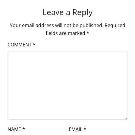
Leave a Reply
Your email address will not be published.
Required
fields are marked
*
COMMENT
*
NAME
*
EMAIL
*