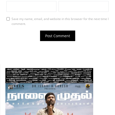
Save my name, email, and website in this browser for the next time I
comment.