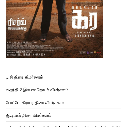
டி சி திரை விமர்சனம்
வதந்தி 2 இணை தொடர் விமர்சனம்
போட்டோகிராபர் திரை விமர்சனம்
ஜி.டி.என் திரை விமர்சனம்