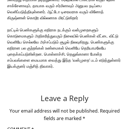
சாக்சேனாவும், தாயாக வரும் சர்மிளாவும் அனுபவ நடிப்பை
வெளிப்படுத்தியுள்ளனர். ஆட்டோ டிரைவராக வரும் வினோத்
கிருஷ்ணன் கொடூர வில்லனாக மிரட்டுகிறார்
நாட்டில் பெண்களுக்கு எதிராக நடக்கும் வன்முறைகளும்
கொடுமைகளும் அதிகரித்துவரும் நிலையில் பெண்கள் வீட்டை விட்டு
வெளியே செல்லவே அச்சப்படும் சூழல் நிலவுகிறது. பெண்களுக்கு
எதிரான பல குற்றங்கள் உண்மைகள் வெளியே தெரியாமலேயே
புதைக்கப்படுகின்றன. பொள்ளாச்சி, தெலுங்கானா போன்ற
சம்பவங்களை மையமாக வைத்து இந்த ‘வன்முறை’ படம் எடுத்துள்ளார்
இயக்குனர் மஞ்சித் திவாகர்.
Leave a Reply
Your email address will not be published.
Required
fields are marked
*