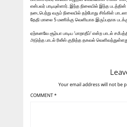
என்பவர் பாடியுள்ளார். இந்த நிலையில் இந்த படத்தின
நடைபெற்று வரும் நிலையில் தற்போது சிங்கிள் பாடல
தேதி மாலை 5 மணிக்கு வெளியாக இருப்பதாக படக்கு
ஏற்கனவே சூர்யா பாடிய ’மாறாதீம்’ என்ற பாடல் சமீபத
அடுத்த பாடல் ரிலீஸ் குறித்த தகவல் வெளிவந்துள்ளத
Leav
Your email address will not be p
COMMENT
*