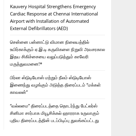
Kauvery Hospital Strengthens Emergency
Cardiac Response at Chennai International
Airport with Installation of Automated
External Defibrillators (AED)
சென்னை பன்னாட்டு விமான நிலையத்தில்
உயிர்காக்கும் ஏ.இ.டி கருவிகளை நிறுவி அவசரகால
இதய சிகிச்சையை வலுப்படுத்தும் காவேரி
மருத்துவமனை!*
பிர்லா ஸ்டுடியோஸ் மற்றும் நீலம் ஸ்டுடியோஸ்
இணைந்து வழங்கும் அடுத்த திரைப்படம் “மக்கள்
காவலன்”
“வல்லமை” திரைப்படத்தை தொடர்ந்து பேட்லர்ஸ்
சினிமா சார்பாக மியூசிக்கல் ஹாரராக உருவாகும்
புதிய திரைப்படத்தின் படப்பிடிப்பு துவங்கப்பட்டது