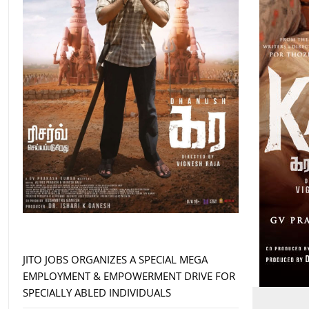
JITO JOBS ORGANIZES A SPECIAL MEGA
EMPLOYMENT & EMPOWERMENT DRIVE FOR
SPECIALLY ABLED INDIVIDUALS