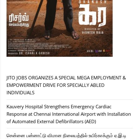
JITO JOBS ORGANIZES A SPECIAL MEGA EMPLOYMENT &
EMPOWERMENT DRIVE FOR SPECIALLY ABLED
INDIVIDUALS
Kauvery Hospital Strengthens Emergency Cardiac
Response at Chennai International Airport with Installation
of Automated External Defibrillators (AED)
சென்னை பன்னாட்டு விமான நிலையத்தில் உயிர்காக்கும் ஏ.இ.டி