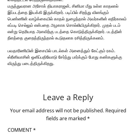
மருத்துவரான அசோக் தியாகராஜன், சினிமா மீது உள்ள காதலால்
இப்படத்தை இயக்கி இருக்கிறார். படிப்பில் சிறந்து விளங்கும்
பெண்ணின் வாழ்க்கையில் காதல் நுழைந்தால் அவர்களின் எதிர்காலம்
எப்படி செல்லும் என்பதை அழகாக சொல்லியிருக்கிறார். முதல் படம்
என்று தெரியாத அளவிற்கு படத்தை கொடுத்திருக்கிறார். படத்தின்
நீளத்தை குறைத்திருந்தால் கூடுதலாக ரசித்திருக்கலாம்.
பவதாரிணியின் இசையில் பாடல்கள் அனைத்தும் கேட்கும் ரகம்.
ஸ்ரீனிவாசின் ஒளிப்பதிவோடு சேர்ந்து பார்க்கும் போது கண்களுக்கு
விருந்து படைத்திருக்கிறது.
Leave a Reply
Your email address will not be published.
Required
fields are marked
*
COMMENT
*