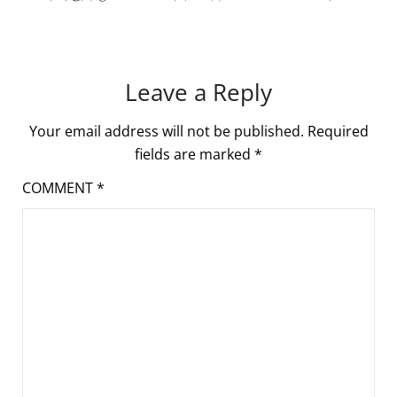
Leave a Reply
Your email address will not be published.
Required
fields are marked
*
COMMENT
*