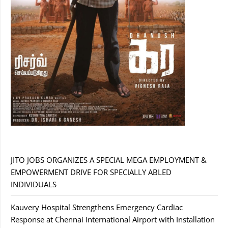
JITO JOBS ORGANIZES A SPECIAL MEGA EMPLOYMENT &
EMPOWERMENT DRIVE FOR SPECIALLY ABLED
INDIVIDUALS
Kauvery Hospital Strengthens Emergency Cardiac
Response at Chennai International Airport with Installation