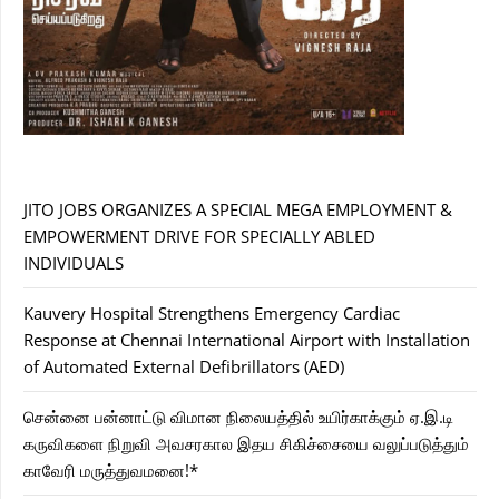
JITO JOBS ORGANIZES A SPECIAL MEGA EMPLOYMENT &
EMPOWERMENT DRIVE FOR SPECIALLY ABLED
INDIVIDUALS
Kauvery Hospital Strengthens Emergency Cardiac
Response at Chennai International Airport with Installation
of Automated External Defibrillators (AED)
சென்னை பன்னாட்டு விமான நிலையத்தில் உயிர்காக்கும் ஏ.இ.டி
கருவிகளை நிறுவி அவசரகால இதய சிகிச்சையை வலுப்படுத்தும்
காவேரி மருத்துவமனை!*