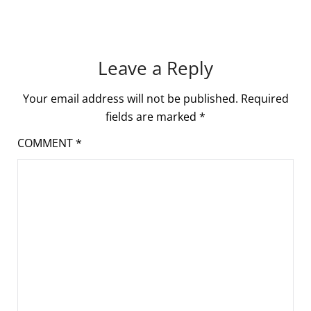
Leave a Reply
Your email address will not be published.
Required
fields are marked
*
COMMENT
*