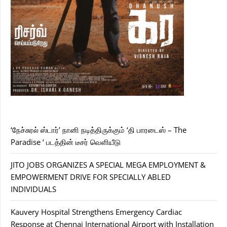
‘நேச்சுரல் ஸ்டார்’ நானி நடித்திருக்கும் ‘தி பாரடைஸ் – The
Paradise ‘ படத்தின் டீசர் வெளியீடு
JITO JOBS ORGANIZES A SPECIAL MEGA EMPLOYMENT &
EMPOWERMENT DRIVE FOR SPECIALLY ABLED
INDIVIDUALS
Kauvery Hospital Strengthens Emergency Cardiac
Response at Chennai International Airport with Installation