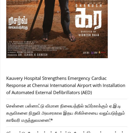
Kauvery Hospital Strengthens Emergency Cardiac
Response at Chennai International Airport with Installation
of Automated External Defibrillators (AED)
சென்னை பன்னாட்டு விமான நிலையத்தில் உயிர்காக்கும் ஏ.இ.டி
கருவிகளை நிறுவி அவசரகால இதய சிகிச்சையை வலுப்படுத்தும்
காவேரி மருத்துவமனை!*