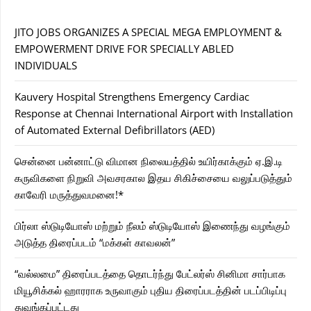
JITO JOBS ORGANIZES A SPECIAL MEGA EMPLOYMENT &
EMPOWERMENT DRIVE FOR SPECIALLY ABLED
INDIVIDUALS
Kauvery Hospital Strengthens Emergency Cardiac
Response at Chennai International Airport with Installation
of Automated External Defibrillators (AED)
சென்னை பன்னாட்டு விமான நிலையத்தில் உயிர்காக்கும் ஏ.இ.டி
கருவிகளை நிறுவி அவசரகால இதய சிகிச்சையை வலுப்படுத்தும்
காவேரி மருத்துவமனை!*
பிர்லா ஸ்டுடியோஸ் மற்றும் நீலம் ஸ்டுடியோஸ் இணைந்து வழங்கும்
அடுத்த திரைப்படம் “மக்கள் காவலன்”
“வல்லமை” திரைப்படத்தை தொடர்ந்து பேட்லர்ஸ் சினிமா சார்பாக
மியூசிக்கல் ஹாரராக உருவாகும் புதிய திரைப்படத்தின் படப்பிடிப்பு
துவங்கப்பட்டது