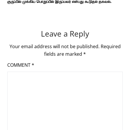
குருப்பில் முக்கிய பொறுப்பில் இருப்பவர் என்பது கூடுதல் தகவல்.
Leave a Reply
Your email address will not be published.
Required
fields are marked
*
COMMENT
*