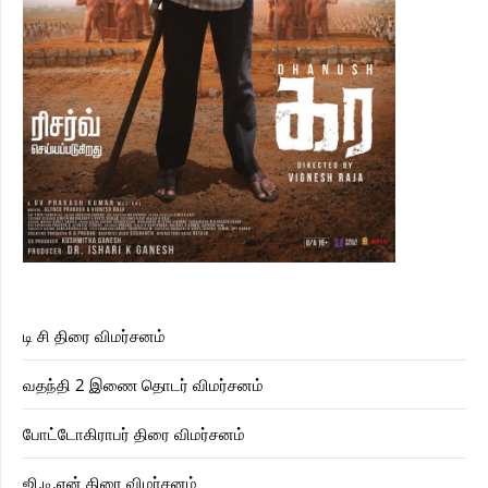
டி சி திரை விமர்சனம்
வதந்தி 2 இணை தொடர் விமர்சனம்
போட்டோகிராபர் திரை விமர்சனம்
ஜி.டி.என் திரை விமர்சனம்