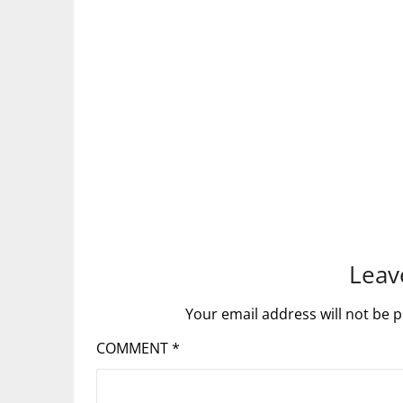
Leav
Your email address will not be p
COMMENT
*