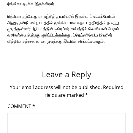
ரித்விகா நடிக்க இருக்கிறார்.
ரித்விகா தற்போது பா ரஞ்சித் தயாரிப்பில் இரண்டாம் உலகப்போரின்
அணுகுண்டு என்ற படத்தில் முக்கியமான கதாபாத்திரத்தில் நடித்து
முடித்துள்ளார். இப்படத்தின் டிரெய்லர் சமீபத்தில் வெளியாகி பெரும்
வரவேற்பை பெற்றது குறிப்பிடத்தக்கது. ட்ரெய்லரிலேயே இவரின்
வித்தியாசத்தை காண முடிந்தது இவரின் சிறப்பம்சமாகும்.
Leave a Reply
Your email address will not be published.
Required
fields are marked
*
COMMENT
*