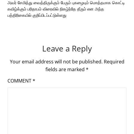
அவர் சேமித்து வைத்திருக்கும் பேரும் புகழையும் மொத்தமாக கொட்டி
கவிழ்க்கும் பரிதாபம் விரைவில் நிகழ்ந்தே தீரும் என அந்த
பத்திரிகையில் குறிப்பிடப்பட்டுள்ளது
Leave a Reply
Your email address will not be published.
Required
fields are marked
*
COMMENT
*