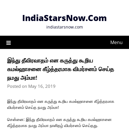
Skip
to
IndiaStarsNow.Com
content
indiastarsnow.com
Menu
இந்து தீவிரவாதம் என கருத்து கூறிய
கமல்ஹாசனை கீழ்த்தரமாக விமர்சனம் செய்த
நமது அம்மா!
Posted on May 16, 2019
இந்து தீவிரவாதம் என கருத்து கூறிய கமல்ஹாசனை கீழ்த்தரமாக
விமர்சனம் செய்த நமது அம்மா!
சென்னை: இந்து தீவிரவாதம் என கருத்து கூறிய கமல்ஹாசனை
கீழ்த்தரமாக நமது அம்மா நாளிதழ் விமர்சனம் செய்தது.