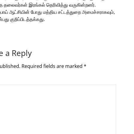
்த தலைவர்கள் இரங்கல் தெரிவித்து வருகின்றனர்.
பாய் ஆட்சியின் போது மத்திய சட்டத்துறை அமைச்சராகவும்,
பது குறிப்பிடத்தக்கது.
e a Reply
ublished.
Required fields are marked
*