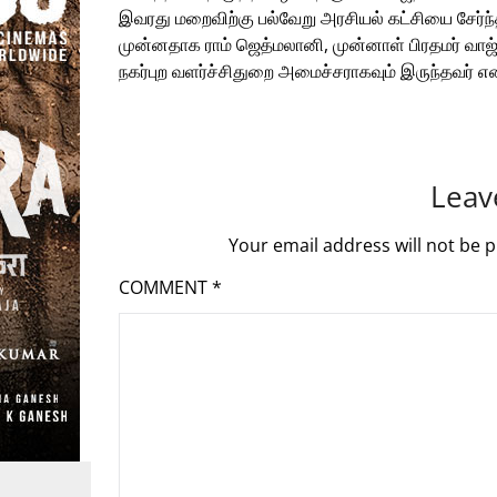
இவரது மறைவிற்கு பல்வேறு அரசியல் கட்சியை சேர்ந
முன்னதாக ராம் ஜெத்மலானி, முன்னாள் பிரதமர் வாஜ்
நகர்புற வளர்ச்சிதுறை அமைச்சராகவும் இருந்தவர் என்
Leav
Your email address will not be p
COMMENT
*