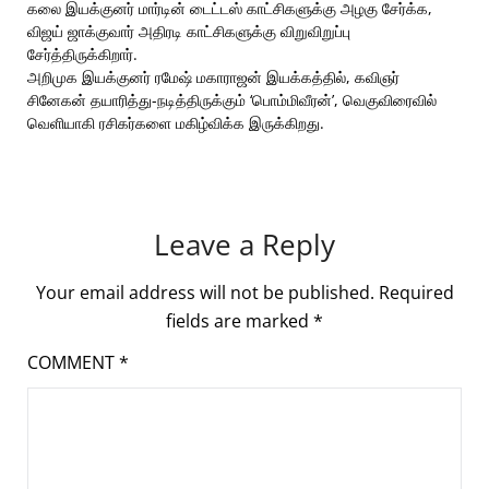
கலை இயக்குனர் மார்டின் டைட்டஸ் காட்சிகளுக்கு அழகு சேர்க்க,
விஜய் ஜாக்குவார் அதிரடி காட்சிகளுக்கு விறுவிறுப்பு
சேர்த்திருக்கிறார்.
அறிமுக இயக்குனர் ரமேஷ் மகாராஜன் இயக்கத்தில், கவிஞர்
சினேகன் தயாரித்து-நடித்திருக்கும் ‘பொம்மிவீரன்’, வெகுவிரைவில்
வெளியாகி ரசிகர்களை மகிழ்விக்க இருக்கிறது.
Leave a Reply
Your email address will not be published.
Required
fields are marked
*
COMMENT
*