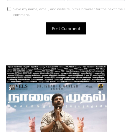
Save my name, email, and website in this browser for the next time I
comment.