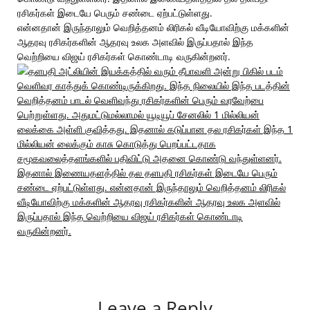
ரசிகர்கள் இடையே பெரும் சண்டை ஏற்பட்டுள்ளது.
என்னதான் இருந்தாலும் வெறித்தனம் லிரிகல் வீடியோவிற்கு மக்களின்
ஆதரவு ரசிகர்களின் ஆதரவு உலக அளவில் இருப்பதால் இந்த
வெற்றியை விஜய் ரசிகர்கள் கொண்டாடி வருகின்றனர்.
Leave a Reply