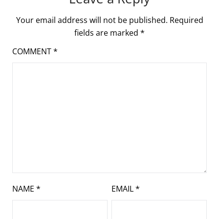
Your email address will not be published.
Required
fields are marked
*
COMMENT
*
NAME
*
EMAIL
*