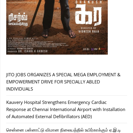
JITO JOBS ORGANIZES A SPECIAL MEGA EMPLOYMENT &
EMPOWERMENT DRIVE FOR SPECIALLY ABLED
INDIVIDUALS
Kauvery Hospital Strengthens Emergency Cardiac
Response at Chennai International Airport with Installation
of Automated External Defibrillators (AED)
சென்னை பன்னாட்டு விமான நிலையத்தில் உயிர்காக்கும் ஏ.இ.டி