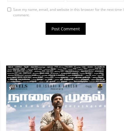
Save my name, email, and website in this browser for the next time I
comment.