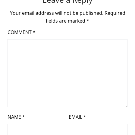
Your email address will not be published.
Required
fields are marked
*
COMMENT
*
NAME
*
EMAIL
*