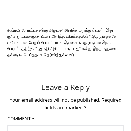
சின்மயி போராட்டத்திற்கு அனுமதி அளிக்க மறுத்துள்ளனர். இது
குறித்து காவல்துறையினர் அளித்த விளக்கத்தில் “நீதித்துறைக்கே
எதிராக நடைபெறும் போராட்டமாக இதனை ?கருதுவதால் இந்த
போராட்டத்திற்கு அனுமதி அளிக்க முடியாது” என்று இந்த மனுவை
தள்ளுபடி செய்ததாக தெரிவித்துள்ளனர்.
Leave a Reply
Your email address will not be published.
Required
fields are marked
*
COMMENT
*