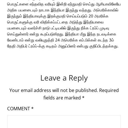
பொருட்களை எந்தவித வரியும் இன்றி ஏற்றுமதி செய்து ஆசியாவிலேயே
அதிக பயனடையும் நாடாக இந்தியா இருந்து வந்தது. அமெரிக்காவில்
இருந்தும் இந்தியாவுக்கு இறக்குமதி செய்யப்படும் 20 அமரிக்க
பொருட்களுக்கு வரி விதிக்கப்பட்டதை அடுத்து இந்தியாவை
பயனடையும் வளர்ச்சி நாடு பட்டியலில் இருந்து நீக்க ட்ரம்ப் முடிவு
செய்துள்ளார் என்று கூறப்படுகிறது. இந்தியா மீது இந்த நடவடிக்கை
வேண்டாம் என்று வலியுறுத்தி 24 அமெரிக்க எம்.பிக்கள் கடந்த 3ம்
தேதி அதிபர் ட்ரம்ப்-க்கு கடிதம் அனுப்பினர் என்பது குறிப்பிடத்தக்கது.
Leave a Reply
Your email address will not be published.
Required
fields are marked
*
COMMENT
*