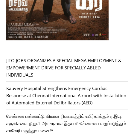
JITO JOBS ORGANIZES A SPECIAL MEGA EMPLOYMENT &
EMPOWERMENT DRIVE FOR SPECIALLY ABLED
INDIVIDUALS
Kauvery Hospital Strengthens Emergency Cardiac
Response at Chennai International Airport with Installation
of Automated External Defibrillators (AED)
சென்னை பன்னாட்டு விமான நிலையத்தில் உயிர்காக்கும் ஏ.இ.டி
கருவிகளை நிறுவி அவசரகால இதய சிகிச்சையை வலுப்படுத்தும்
காவேரி மருத்துவமனை!*