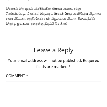
இதனால் இரு முதல் மந்திரிகளின் விமான பயணம் ரத்து
செய்யப்பட்டது. அவர்கள் இருவரும் பிரதமர் மோடி பதவியேற்பு விழாவை
தவற விட்டனர். சந்திரசேகர் ராவ் விஜயவாடா விமான நிலையத்தில்
இருந்து ஐதராபாத் நகருக்கு திரும்பி சென்றார்.
Leave a Reply
Your email address will not be published.
Required
fields are marked
*
COMMENT
*